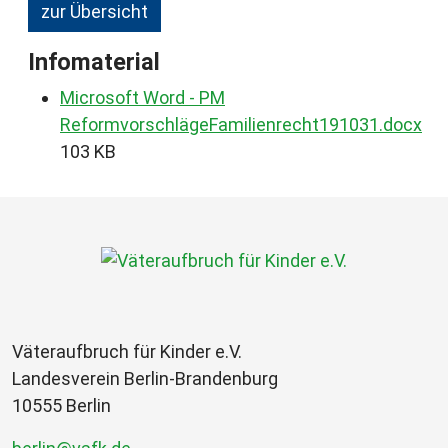
zur Übersicht
Infomaterial
Microsoft Word - PM
ReformvorschlägeFamilienrecht191031.docx
103 KB
Väteraufbruch für Kinder e.V.
Landesverein Berlin-Brandenburg
10555 Berlin