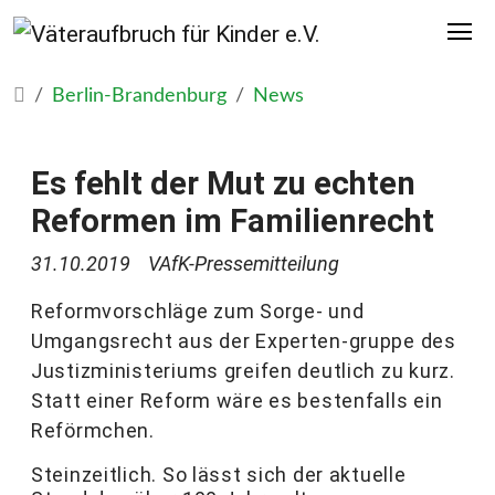
Berlin-Brandenburg
News
Es fehlt der Mut zu echten
Reformen im Familienrecht
31.10.2019
VAfK-Pressemitteilung
Reformvorschläge zum Sorge- und
Umgangsrecht aus der Experten-gruppe des
Justizministeriums greifen deutlich zu kurz.
Statt einer Reform wäre es bestenfalls ein
Reförmchen.
Steinzeitlich. So lässt sich der aktuelle