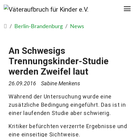
Berlin-Brandenburg
News
An Schwesigs
Trennungskinder-Studie
werden Zweifel laut
26.09.2016
Sabine Menkens
Während der Untersuchung wurde eine
zusätzliche Bedingung eingeführt. Das ist in
einer laufenden Studie aber schwierig.
Kritiker befürchten verzerrte Ergebnisse und
eine einseitige Sichtweise.