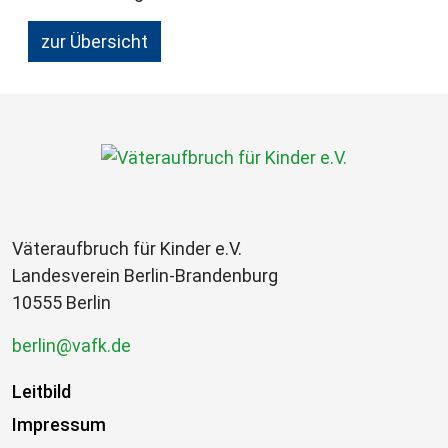
zur Übersicht
Väteraufbruch für Kinder e.V.
Landesverein Berlin-Brandenburg
10555 Berlin
berlin@vafk.de
Leitbild
Impressum