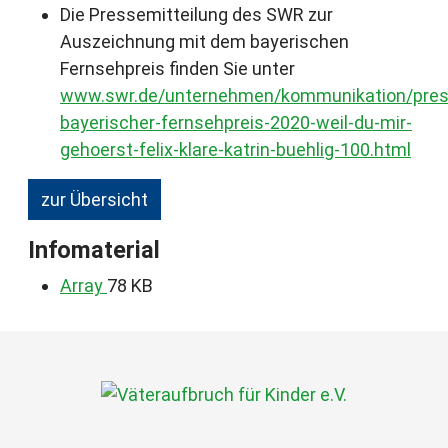
Die Pressemitteilung des SWR zur
Auszeichnung mit dem bayerischen
Fernsehpreis finden Sie unter
www.swr.de/unternehmen/kommunikation/pres
bayerischer-fernsehpreis-2020-weil-du-mir-
gehoerst-felix-klare-katrin-buehlig-100.html
zur Übersicht
Infomaterial
Array
78 KB