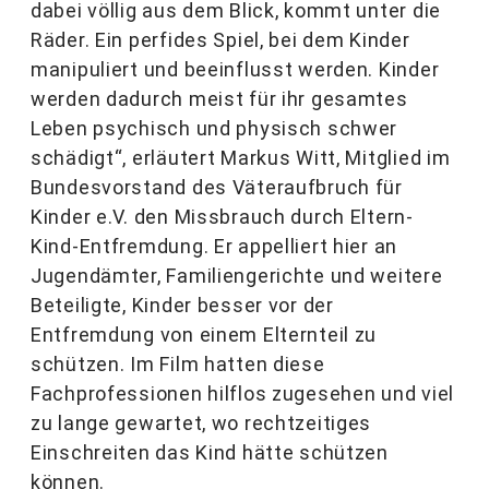
dabei völlig aus dem Blick, kommt unter die
Räder. Ein perfides Spiel, bei dem Kinder
manipuliert und beeinflusst werden. Kinder
werden dadurch meist für ihr gesamtes
Leben psychisch und physisch schwer
schädigt“, erläutert Markus Witt, Mitglied im
Bundesvorstand des Väteraufbruch für
Kinder e.V. den Missbrauch durch Eltern-
Kind-Entfremdung. Er appelliert hier an
Jugendämter, Familiengerichte und weitere
Beteiligte, Kinder besser vor der
Entfremdung von einem Elternteil zu
schützen. Im Film hatten diese
Fachprofessionen hilflos zugesehen und viel
zu lange gewartet, wo rechtzeitiges
Einschreiten das Kind hätte schützen
können.