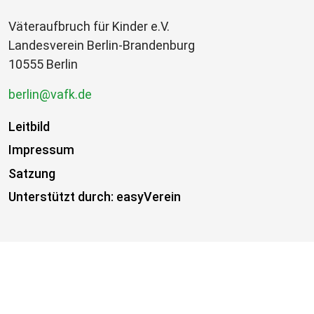
Väteraufbruch für Kinder e.V.
Landesverein Berlin-Brandenburg
10555 Berlin
berlin@vafk.de
Leitbild
Impressum
Satzung
Unterstützt durch: easyVerein