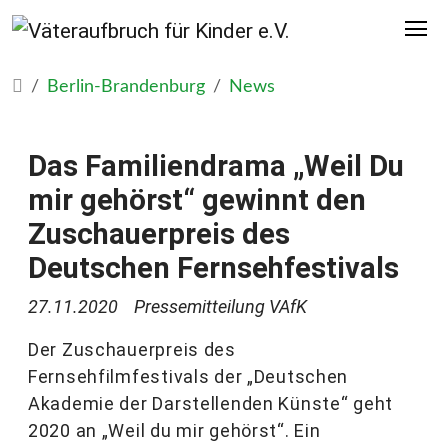
Berlin-Brandenburg
News
Das Familiendrama „Weil Du
mir gehörst“ gewinnt den
Zuschauerpreis des
Deutschen Fernsehfestivals
27.11.2020
Pressemitteilung VAfK
Der Zuschauerpreis des
Fernsehfilmfestivals der „Deutschen
Akademie der Darstellenden Künste“ geht
2020 an „Weil du mir gehörst“. Ein