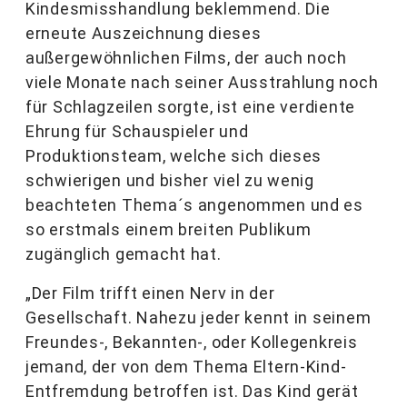
Kindesmisshandlung beklemmend. Die
erneute Auszeichnung dieses
außergewöhnlichen Films, der auch noch
viele Monate nach seiner Ausstrahlung noch
für Schlagzeilen sorgte, ist eine verdiente
Ehrung für Schauspieler und
Produktionsteam, welche sich dieses
schwierigen und bisher viel zu wenig
beachteten Thema´s angenommen und es
so erstmals einem breiten Publikum
zugänglich gemacht hat.
„Der Film trifft einen Nerv in der
Gesellschaft. Nahezu jeder kennt in seinem
Freundes-, Bekannten-, oder Kollegenkreis
jemand, der von dem Thema Eltern-Kind-
Entfremdung betroffen ist. Das Kind gerät