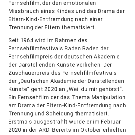
Fernsehfilm, der den emotionalen
Missbrauch eines Kindes und das Drama der
Eltern-Kind-Entfremdung nach einer
Trennung der Eltern thematisiert.
Seit 1964 wird im Rahmen des
Fernsehfilmfestivals Baden Baden der
Fernsehfilmpreis der deutschen Akademie
der Darstellenden Künste verliehen. Der
Zuschauerpreis des Fernsehfilmfestivals
der „Deutschen Akademie der Darstellenden
Künste“ geht 2020 an „Weil du mir gehörst“.
Ein Fernsehfilm der das Thema Manipulation
am Drama der Eltern-Kind-Entfremdung nach
Trennung und Scheidung thematisiert.
Erstmals ausgestrahlt wurde er im Februar
2020 in der ARD. Bereits im Oktober erhielten