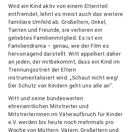
Wird ein Kind aktiv von einem Elternteil
entfremdet, lehnt es meist auch das weitere
familiäre Umfeld ab. Großeltern, Onkel,
Tanten und Freunde, sie verlieren ein
geliebtes Familienmitglied. Es ist ein
Familiendrama – genau, wie der Film es
hervorragend darstellt. Witt appelliert daher
an jeden, der mitbekommt, dass ein Kind im
Trennungsstreit der Eltern
instrumentalisiert wird: „Schaut nicht weg!
Der Schutz von Kindern geht uns alle an“.
Witt und seine bundesweiten
ehrenamtlichen Mitstreiter und
Mitstreiterinnen im Väteraufbruch für Kinder
e.V. werden bis heute noch mehrmals pro
Woche von Müttern, Vätern, Großeltern und