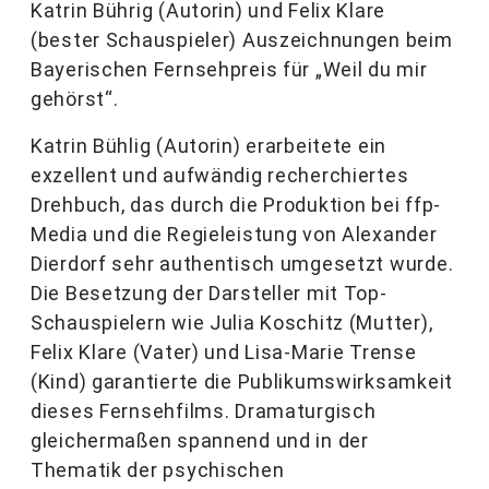
Katrin Bührig (Autorin) und Felix Klare
(bester Schauspieler) Auszeichnungen beim
Bayerischen Fernsehpreis für „Weil du mir
gehörst“.
Katrin Bühlig (Autorin) erarbeitete ein
exzellent und aufwändig recherchiertes
Drehbuch, das durch die Produktion bei ffp-
Media und die Regieleistung von Alexander
Dierdorf sehr authentisch umgesetzt wurde.
Die Besetzung der Darsteller mit Top-
Schauspielern wie Julia Koschitz (Mutter),
Felix Klare (Vater) und Lisa-Marie Trense
(Kind) garantierte die Publikumswirksamkeit
dieses Fernsehfilms. Dramaturgisch
gleichermaßen spannend und in der
Thematik der psychischen