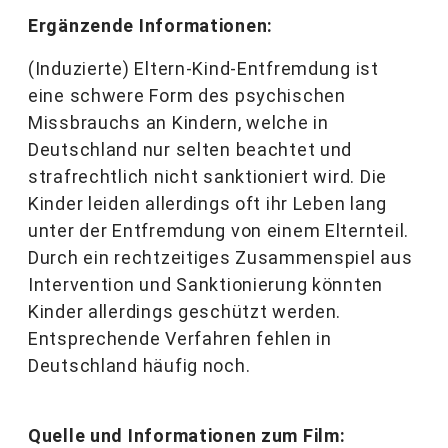
Ergänzende Informationen:
(Induzierte) Eltern-Kind-Entfremdung ist
eine schwere Form des psychischen
Missbrauchs an Kindern, welche in
Deutschland nur selten beachtet und
strafrechtlich nicht sanktioniert wird. Die
Kinder leiden allerdings oft ihr Leben lang
unter der Entfremdung von einem Elternteil.
Durch ein rechtzeitiges Zusammenspiel aus
Intervention und Sanktionierung könnten
Kinder allerdings geschützt werden.
Entsprechende Verfahren fehlen in
Deutschland häufig noch.
Quelle und Informationen zum Film: