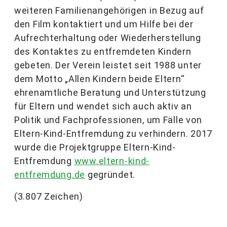
weiteren Familienangehörigen in Bezug auf
den Film kontaktiert und um Hilfe bei der
Aufrechterhaltung oder Wiederherstellung
des Kontaktes zu entfremdeten Kindern
gebeten. Der Verein leistet seit 1988 unter
dem Motto „Allen Kindern beide Eltern“
ehrenamtliche Beratung und Unterstützung
für Eltern und wendet sich auch aktiv an
Politik und Fachprofessionen, um Fälle von
Eltern-Kind-Entfremdung zu verhindern. 2017
wurde die Projektgruppe Eltern-Kind-
Entfremdung
www.eltern-kind-
entfremdung.de
gegründet.
(3.807 Zeichen)