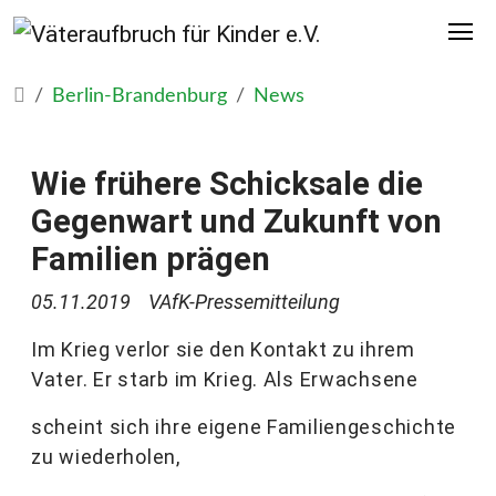
Berlin-Brandenburg
News
Wie frühere Schicksale die
Gegenwart und Zukunft von
Familien prägen
05.11.2019
VAfK-Pressemitteilung
Im Krieg verlor sie den Kontakt zu ihrem
Vater. Er starb im Krieg. Als Erwachsene
scheint sich ihre eigene Familiengeschichte
zu wiederholen,