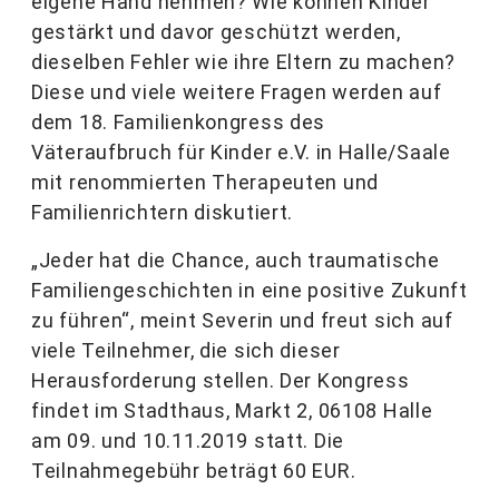
eigene Hand nehmen? Wie können Kinder
gestärkt und davor geschützt werden,
dieselben Fehler wie ihre Eltern zu machen?
Diese und viele weitere Fragen werden auf
dem 18. Familienkongress des
Väteraufbruch für Kinder e.V. in Halle/Saale
mit renommierten Therapeuten und
Familienrichtern diskutiert.
„Jeder hat die Chance, auch traumatische
Familiengeschichten in eine positive Zukunft
zu führen“, meint Severin und freut sich auf
viele Teilnehmer, die sich dieser
Herausforderung stellen. Der Kongress
findet im Stadthaus, Markt 2, 06108 Halle
am 09. und 10.11.2019 statt. Die
Teilnahmegebühr beträgt 60 EUR.