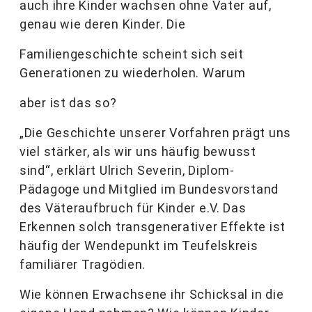
auch ihre Kinder wachsen ohne Vater auf,
genau wie deren Kinder. Die
Familiengeschichte scheint sich seit
Generationen zu wiederholen. Warum
aber ist das so?
„Die Geschichte unserer Vorfahren prägt uns
viel stärker, als wir uns häufig bewusst
sind“, erklärt Ulrich Severin, Diplom-
Pädagoge und Mitglied im Bundesvorstand
des Väteraufbruch für Kinder e.V. Das
Erkennen solch transgenerativer Effekte ist
häufig der Wendepunkt im Teufelskreis
familiärer Tragödien.
Wie können Erwachsene ihr Schicksal in die