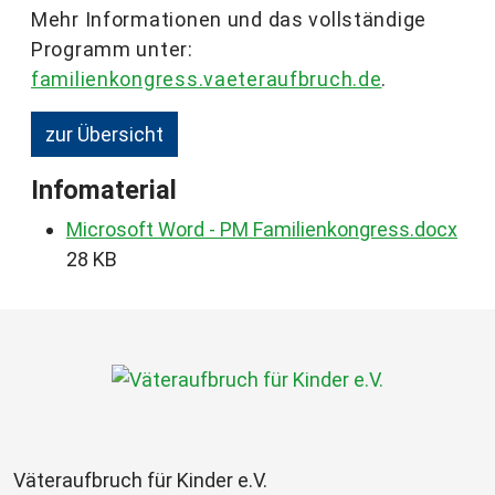
Mehr Informationen und das vollständige
Programm unter:
familienkongress.vaeteraufbruch.de
.
zur Übersicht
Infomaterial
Microsoft Word - PM Familienkongress.docx
28 KB
Väteraufbruch für Kinder e.V.