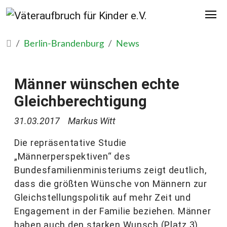
Berlin-Brandenburg
News
Männer wünschen echte
Gleichberechtigung
31.03.2017
Markus Witt
Die repräsentative Studie
„Männerperspektiven“ des
Bundesfamilienministeriums zeigt deutlich,
dass die größten Wünsche von Männern zur
Gleichstellungspolitik auf mehr Zeit und
Engagement in der Familie beziehen. Männer
haben auch den starken Wunsch (Platz 3)