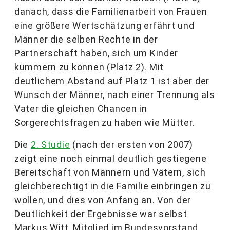
danach, dass die Familienarbeit von Frauen
eine größere Wertschätzung erfährt und
Männer die selben Rechte in der
Partnerschaft haben, sich um Kinder
kümmern zu können (Platz 2). Mit
deutlichem Abstand auf Platz 1 ist aber der
Wunsch der Männer, nach einer Trennung als
Vater die gleichen Chancen in
Sorgerechtsfragen zu haben wie Mütter.
Die
2. Studie
(nach der ersten von 2007)
zeigt eine noch einmal deutlich gestiegene
Bereitschaft von Männern und Vätern, sich
gleichberechtigt in die Familie einbringen zu
wollen, und dies von Anfang an. Von der
Deutlichkeit der Ergebnisse war selbst
Markus Witt, Mitglied im Bundesvorstand