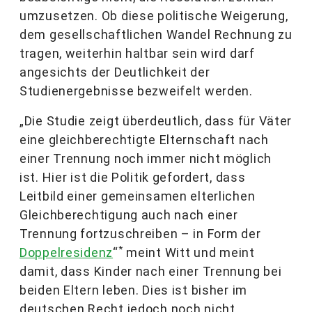
umzusetzen. Ob diese politische Weigerung,
dem gesellschaftlichen Wandel Rechnung zu
tragen, weiterhin haltbar sein wird darf
angesichts der Deutlichkeit der
Studienergebnisse bezweifelt werden.
„Die Studie zeigt überdeutlich, dass für Väter
eine gleichberechtigte Elternschaft nach
einer Trennung noch immer nicht möglich
ist. Hier ist die Politik gefordert, dass
Leitbild einer gemeinsamen elterlichen
Gleichberechtigung auch nach einer
Trennung fortzuschreiben – in Form der
*
Doppelresidenz
“
meint Witt und meint
damit, dass Kinder nach einer Trennung bei
beiden Eltern leben. Dies ist bisher im
deutschen Recht jedoch noch nicht