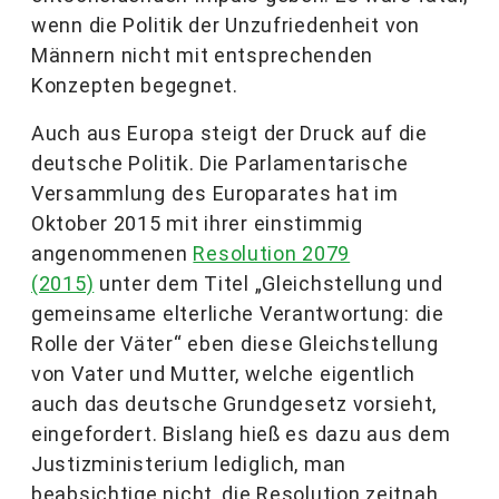
wenn die Politik der Unzufriedenheit von
Männern nicht mit entsprechenden
Konzepten begegnet.
Auch aus Europa steigt der Druck auf die
deutsche Politik. Die Parlamentarische
Versammlung des Europarates hat im
Oktober 2015 mit ihrer einstimmig
angenommenen
Resolution 2079
(2015)
unter dem Titel „Gleichstellung und
gemeinsame elterliche Verantwortung: die
Rolle der Väter“ eben diese Gleichstellung
von Vater und Mutter, welche eigentlich
auch das deutsche Grundgesetz vorsieht,
eingefordert. Bislang hieß es dazu aus dem
Justizministerium lediglich, man
beabsichtige nicht, die Resolution zeitnah