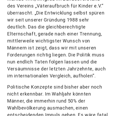
des Vereins „Väteraufbruch für Kinder e.V.“
überrascht. „Die Entwicklung selbst spüren
wir seit unserer Gründung 1988 sehr
deutlich. Das die gleichberechtigte
Elternschaft, gerade nach einer Trennung,
mittlerweile wichtigster Wunsch von
Männern ist zeigt, dass wir mit unseren
Forderungen richtig liegen. Die Politik muss
nun endlich Taten folgen lassen und die
Versäumnisse der letzten Jahrzehnte, auch
im internationalen Vergleich, aufholen“.
Politische Konzepte sind bisher aber noch
nicht erkennbar. Im Wahljahr könnten
Männer, die immerhin rund 50% der
Wahlbevölkerung ausmachen, einen
entscheidenden Impuls geben. Es wäre fatal,